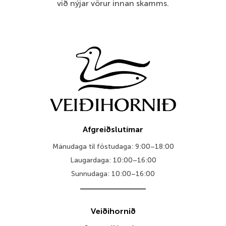
við nýjar vörur innan skamms.
Afgreiðslutímar
Mánudaga til föstudaga: 9:00–18:00
Laugardaga: 10:00–16:00
Sunnudaga: 10:00–16:00
Veiðihornið