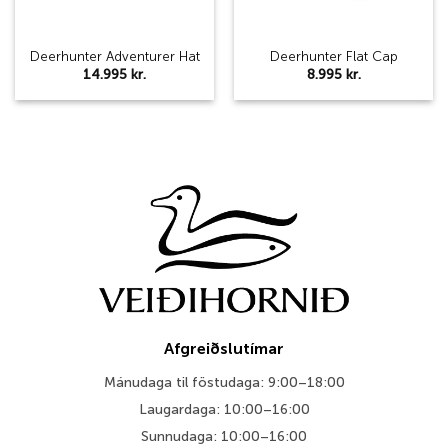
Deerhunter Adventurer Hat
Deerhunter Flat Cap
14.995
kr.
8.995
kr.
Afgreiðslutímar
Mánudaga til föstudaga: 9:00–18:00
Laugardaga: 10:00–16:00
Sunnudaga: 10:00–16:00