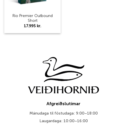
Rio Premier Outbound
Short
17.995
kr.
Afgreiðslutímar
Mánudaga til föstudaga: 9:00–18:00
Laugardaga: 10:00–16:00