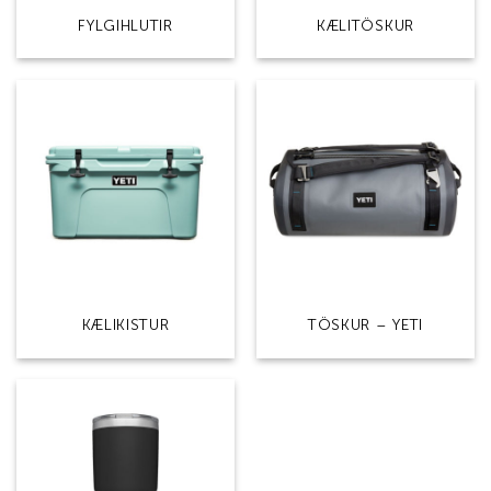
FYLGIHLUTIR
KÆLITÖSKUR
KÆLIKISTUR
TÖSKUR – YETI