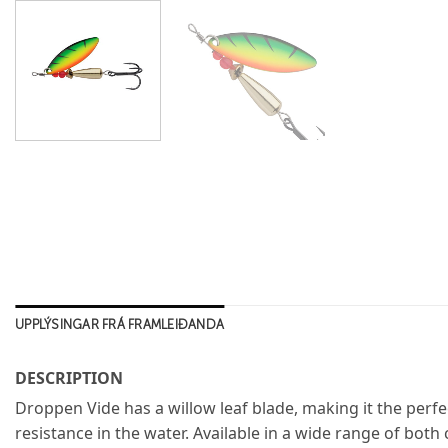
UPPLÝSINGAR FRÁ FRAMLEIÐANDA
DESCRIPTION
Droppen Vide has a willow leaf blade, making it the perfec
resistance in the water. Available in a wide range of bot