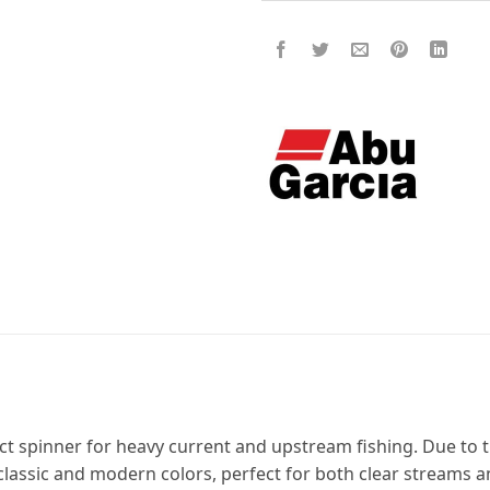
t spinner for heavy current and upstream fishing. Due to the
h classic and modern colors, perfect for both clear streams 