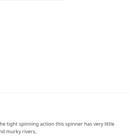
 tight spinning action this spinner has very little
and murky rivers,