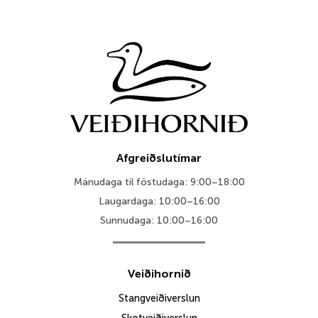
Afgreiðslutímar
Mánudaga til föstudaga: 9:00–18:00
Laugardaga: 10:00–16:00
Sunnudaga: 10:00–16:00
Veiðihornið
Stangveiðiverslun