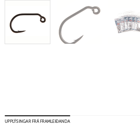
UPPLÝSINGAR FRÁ FRAMLEIÐANDA