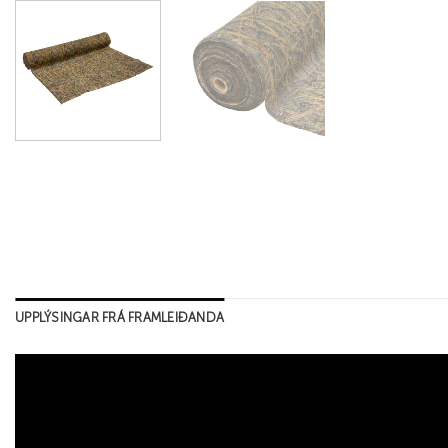
UPPLÝSINGAR FRÁ FRAMLEIÐANDA