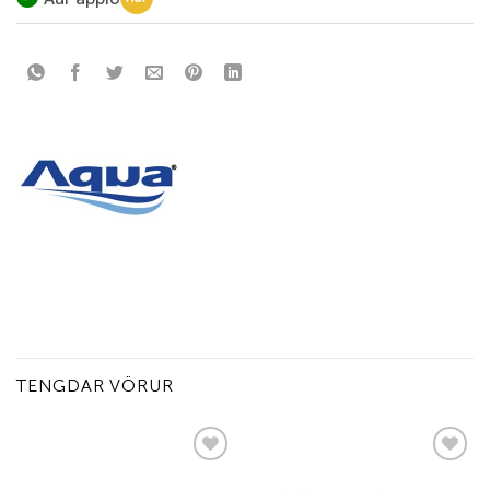
TENGDAR VÖRUR
Add to
Add to