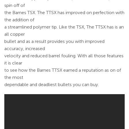
spin off of
the Barnes TSX. The TTSX has improved on perfection with
the addition of
a streamlined polymer tip. Like the TSX, The TTSX has is an
all copper
bullet and as a result provides you with improved
accuracy, increased
velocity and reduced barrel fouling. With all those features
it is clear
to see how the Barnes TTSX earned a reputation as on of
the most
dependable and deadliest bullets you can buy.