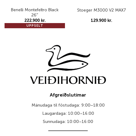
Benelli Montefeltro Black
Stoeger M3000 V2 MAX7
26″
222.900
kr.
129.900
kr.
UPPSELT
Afgreiðslutímar
Mánudaga til föstudaga: 9:00–18:00
Laugardaga: 10:00–16:00
Sunnudaga: 10:00–16:00