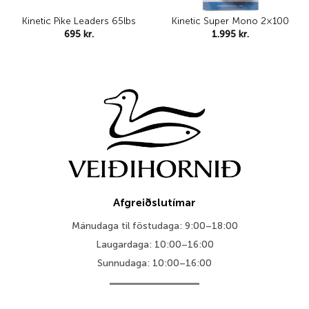
Kinetic Pike Leaders 65lbs
Kinetic Super Mono 2×100
695
kr.
1.995
kr.
Afgreiðslutímar
Mánudaga til föstudaga: 9:00–18:00
Laugardaga: 10:00–16:00
Sunnudaga: 10:00–16:00