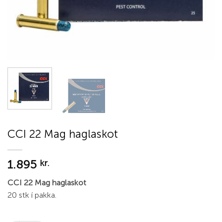
CCI 22 Mag haglaskot
1.895
kr.
CCI 22 Mag haglaskot
20 stk í pakka.