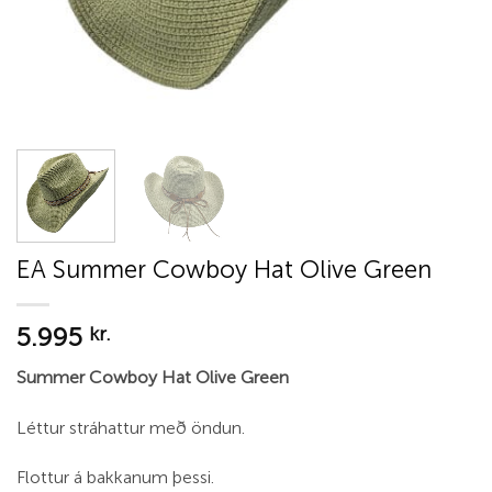
EA Summer Cowboy Hat Olive Green
5.995
kr.
Summer Cowboy Hat Olive Green
Léttur stráhattur með öndun.
Flottur á bakkanum þessi.