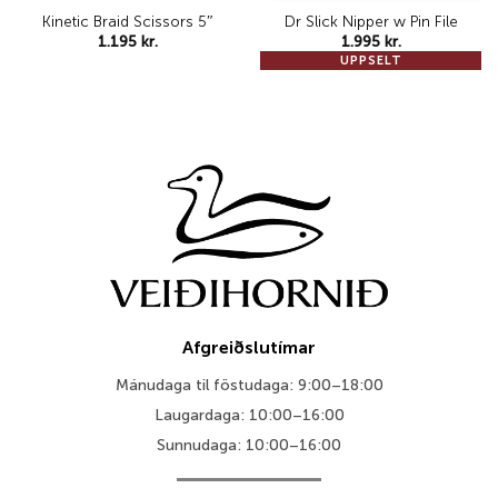
Kinetic Braid Scissors 5″
Dr Slick Nipper w Pin File
1.195
kr.
1.995
kr.
UPPSELT
Afgreiðslutímar
Mánudaga til föstudaga: 9:00–18:00
Laugardaga: 10:00–16:00
Sunnudaga: 10:00–16:00