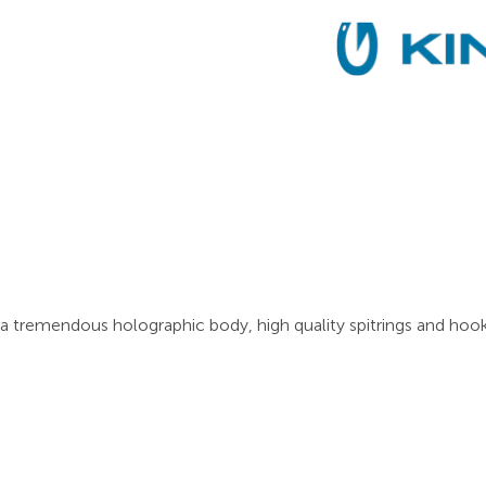
h a tremendous holographic body, high quality spitrings and hook