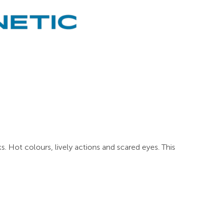
s. Hot colours, lively actions and scared eyes. This