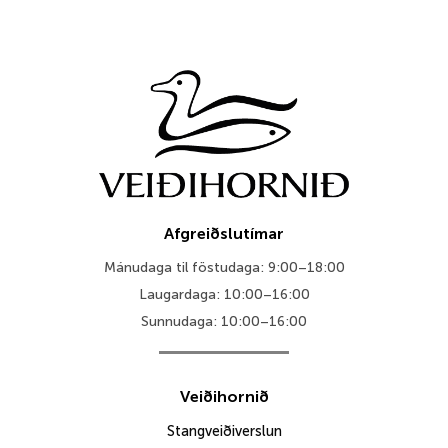
Afgreiðslutímar
Mánudaga til föstudaga: 9:00–18:00
Laugardaga: 10:00–16:00
Sunnudaga: 10:00–16:00
Veiðihornið
Stangveiðiverslun