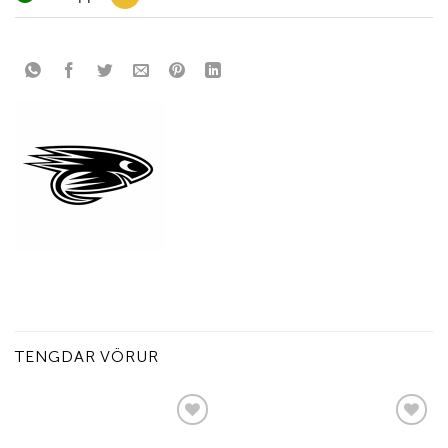
TENGDAR VÖRUR
Add to
Add to