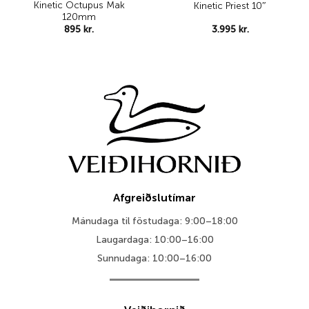
Kinetic Octupus Mak
Kinetic Priest 10″
120mm
895
kr.
3.995
kr.
Afgreiðslutímar
Mánudaga til föstudaga: 9:00–18:00
Laugardaga: 10:00–16:00
Sunnudaga: 10:00–16:00