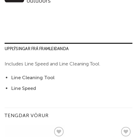
UPPLÝSINGAR FRÁ FRAMLEIÐANDA
Includes Line Speed and Line Cleaning Tool.
Line Cleaning Tool
Line Speed
TENGDAR VÖRUR