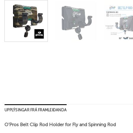
UPPLÝSINGAR FRÁ FRAMLEIÐANDA
O’Pros Belt Clip Rod Holder for Fly and Spinning Rod