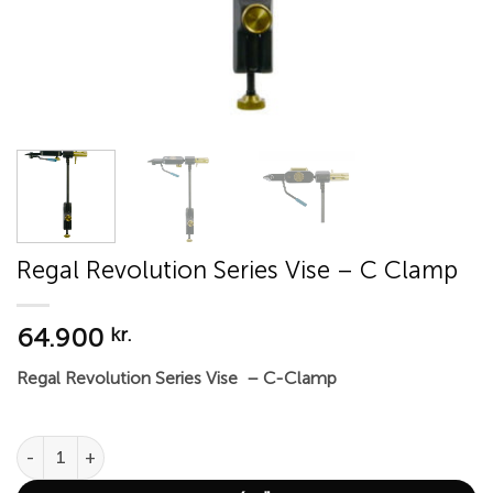
Regal Revolution Series Vise – C Clamp
64.900
kr.
Regal Revolution Series Vise – C-Clamp
Regal Revolution Series Vise - C Clamp quantity