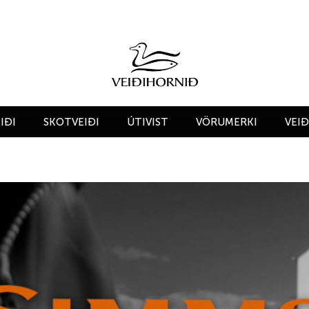
IÐI
SKOTVEIÐI
ÚTIVIST
VÖRUMERKI
VEI