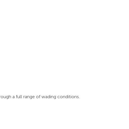
ugh a full range of wading conditions.