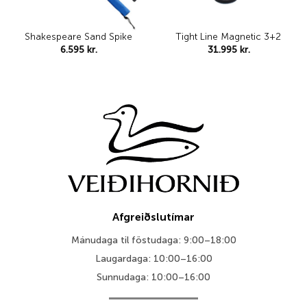
Shakespeare Sand Spike
Tight Line Magnetic 3+2
6.595
kr.
31.995
kr.
Afgreiðslutímar
Mánudaga til föstudaga: 9:00–18:00
Laugardaga: 10:00–16:00
Sunnudaga: 10:00–16:00