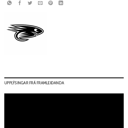
UPPLÝSINGAR FRÁ FRAMLEIÐANDA