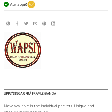
Aur appið
UPPLÝSINGAR FRÁ FRAMLEIÐANDA
Now available in the individual packets. Unique and