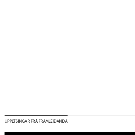
UPPLÝSINGAR FRÁ FRAMLEIÐANDA