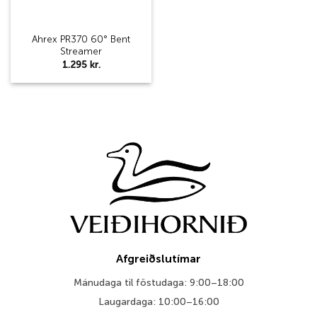
Ahrex PR370 60° Bent
Streamer
1.295
kr.
Afgreiðslutímar
Mánudaga til föstudaga: 9:00–18:00
Laugardaga: 10:00–16:00