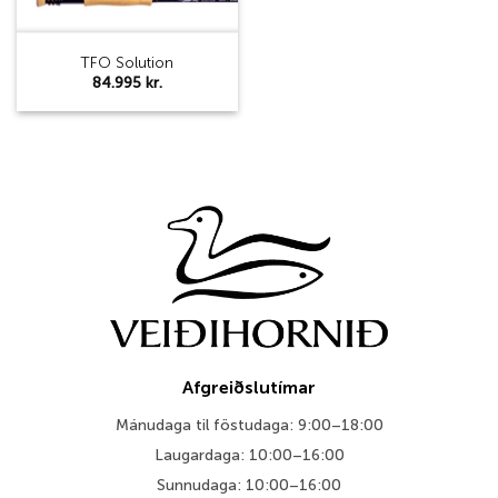
TFO Solution
84.995
kr.
Afgreiðslutímar
Mánudaga til föstudaga: 9:00–18:00
Laugardaga: 10:00–16:00
Sunnudaga: 10:00–16:00