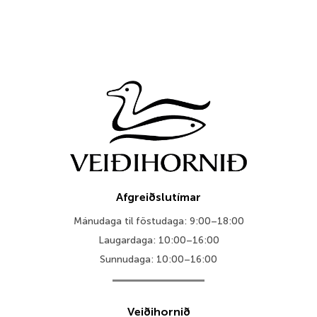
Afgreiðslutímar
Mánudaga til föstudaga: 9:00–18:00
Laugardaga: 10:00–16:00
Sunnudaga: 10:00–16:00
Veiðihornið