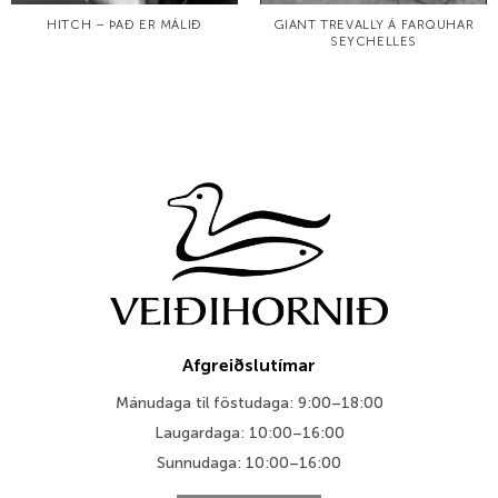
HITCH – ÞAÐ ER MÁLIÐ
GIANT TREVALLY Á FARQUHAR
SEYCHELLES
Afgreiðslutímar
Mánudaga til föstudaga: 9:00–18:00
Laugardaga: 10:00–16:00
Sunnudaga: 10:00–16:00