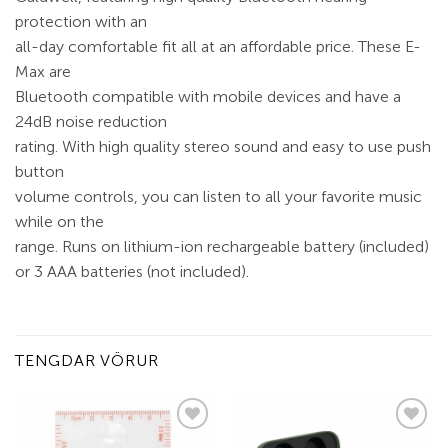
protection with an
all-day comfortable fit all at an affordable price. These E-
Max are
Bluetooth compatible with mobile devices and have a
24dB noise reduction
rating. With high quality stereo sound and easy to use push
button
volume controls, you can listen to all your favorite music
while on the
range. Runs on lithium-ion rechargeable battery (included)
or 3 AAA batteries (not included).
TENGDAR VÖRUR
Add to
Add to