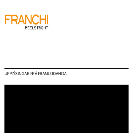
UPPLÝSINGAR FRÁ FRAMLEIÐANDA