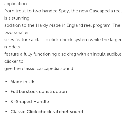
application
from trout to two handed Spey, the new Cascapedia reel
is a stunning
addition to the Hardy Made in England reel program. The
two smaller
sizes feature a classic click check system while the larger
models
feature a fully functioning disc drag with an inbuilt audible
clicker to
give the classic cascapedia sound.
Made in UK
Full barstock construction
S -Shaped Handle
Classic Click check ratchet sound