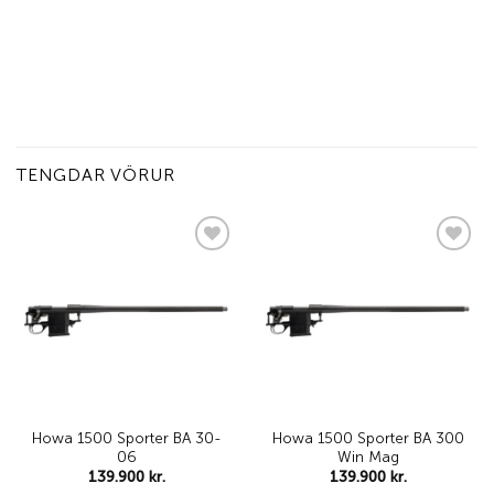
TENGDAR VÖRUR
Add to
Add to
wishlist
wishlist
Howa 1500 Sporter BA 30-
Howa 1500 Sporter BA 300
06
Win Mag
139.900
kr.
139.900
kr.