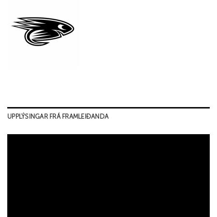
UPPLÝSINGAR FRÁ FRAMLEIÐANDA