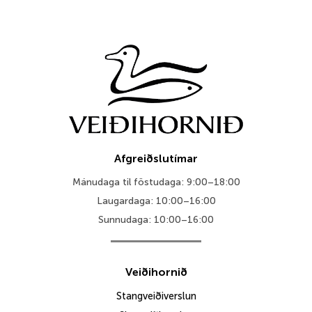
Afgreiðslutímar
Mánudaga til föstudaga: 9:00–18:00
Laugardaga: 10:00–16:00
Sunnudaga: 10:00–16:00
Veiðihornið
Stangveiðiverslun