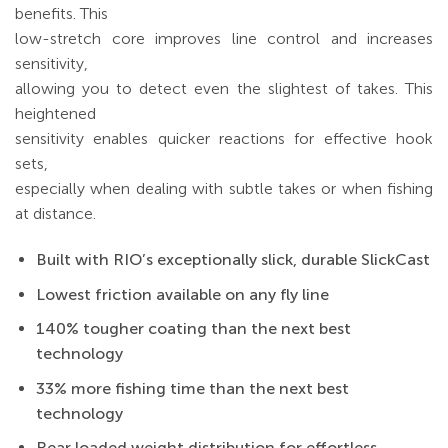
benefits. This
low-stretch core improves line control and increases
sensitivity,
allowing you to detect even the slightest of takes. This
heightened
sensitivity enables quicker reactions for effective hook
sets,
especially when dealing with subtle takes or when fishing
at distance.
Built with RIO’s exceptionally slick, durable SlickCast
Lowest friction available on any fly line
140% tougher coating than the next best
technology
33% more fishing time than the next best
technology
Rear loaded weight distribution for effortless,