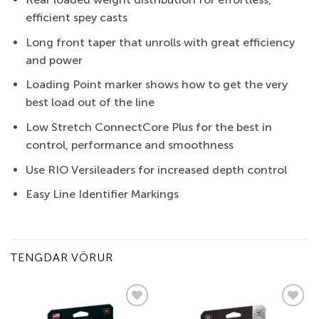
efficient spey casts
Long front taper that unrolls with great efficiency
and power
Loading Point marker shows how to get the very
best load out of the line
Low Stretch ConnectCore Plus for the best in
control, performance and smoothness
Use RIO Versileaders for increased depth control
Easy Line Identifier Markings
TENGDAR VÖRUR
Add to
Add to