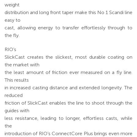
weight
distribution and long front taper make this No 1 Scandi line
easy to
cast, allowing energy to transfer effortlessly through to
the fly.
RIO’s
SlickCast creates the slickest, most durable coating on
the market with
the least amount of friction ever measured on a fly line.
This results
in increased casting distance and extended longevity. The
reduced
friction of SlickCast enables the line to shoot through the
guides with
less resistance, leading to longer, effortless casts, while
the
introduction of RIO’s ConnectCore Plus brings even more