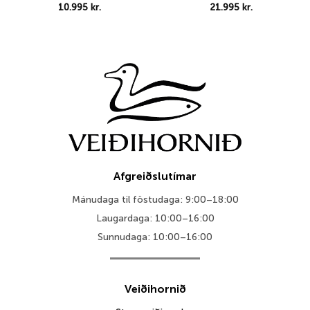
10.995
kr.
21.995
kr.
Afgreiðslutímar
Mánudaga til föstudaga: 9:00–18:00
Laugardaga: 10:00–16:00
Sunnudaga: 10:00–16:00
Veiðihornið