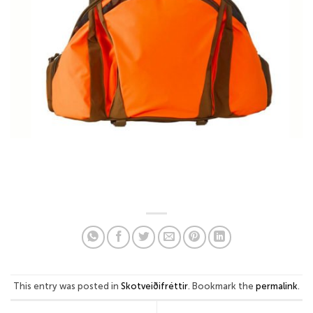
This entry was posted in
Skotveiðifréttir
. Bookmark the
permalink
.