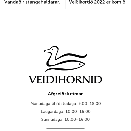
Vandaðir stangahaldarar.
Veiðikortið 2022 er komið.
Afgreiðslutímar
Mánudaga til föstudaga: 9:00–18:00
Laugardaga: 10:00–16:00
Sunnudaga: 10:00–16:00