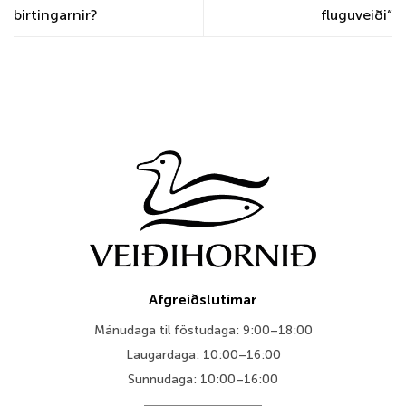
birtingarnir?
fluguveiði“
Afgreiðslutímar
Mánudaga til föstudaga: 9:00–18:00
Laugardaga: 10:00–16:00
Sunnudaga: 10:00–16:00