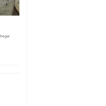
. Þegar