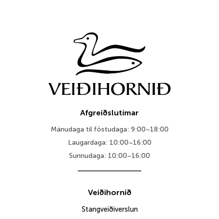
Afgreiðslutímar
Mánudaga til föstudaga: 9:00–18:00
Laugardaga: 10:00–16:00
Sunnudaga: 10:00–16:00
Veiðihornið
Stangveiðiverslun