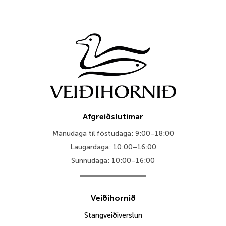
Afgreiðslutímar
Mánudaga til föstudaga: 9:00–18:00
Laugardaga: 10:00–16:00
Sunnudaga: 10:00–16:00
Veiðihornið
Stangveiðiverslun