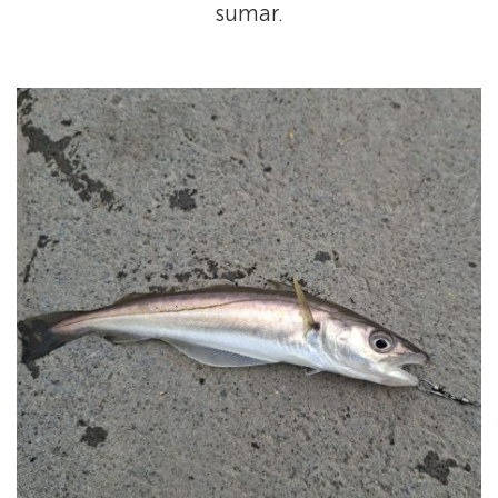
sumar.