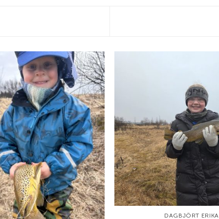
DAGBJÖRT ERIKA