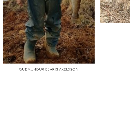
GUÐMUNDUR BJARKI AXELSSON