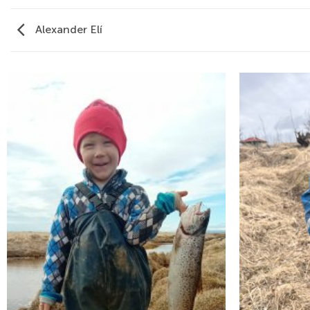
Alexander Elí