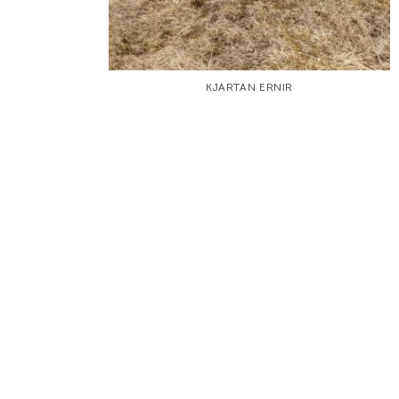
KJARTAN ERNIR