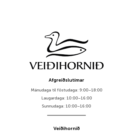
Afgreiðslutímar
Mánudaga til föstudaga: 9:00–18:00
Laugardaga: 10:00–16:00
Sunnudaga: 10:00–16:00
Veiðihornið